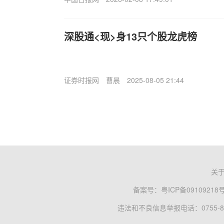
深股通<现>身13只个股龙虎榜
证券时报网
曹晨
2025-08-05 21:44
关
备案号：
粤ICP备09109218
违法和不良信息举报电话：0755-83