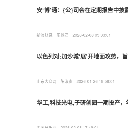
安‘博’通：{公}司会在定期报告中
新浪财经
周轶君
2026-02-08 05:33:01
以色列对:加沙城‘展’开地面攻势，
山东大众网
陈淑贞
2026-01-26 18:58:01
华工,科技光电,子研创园一期投产，年
中国日报网
2026-02-08 17:49:01