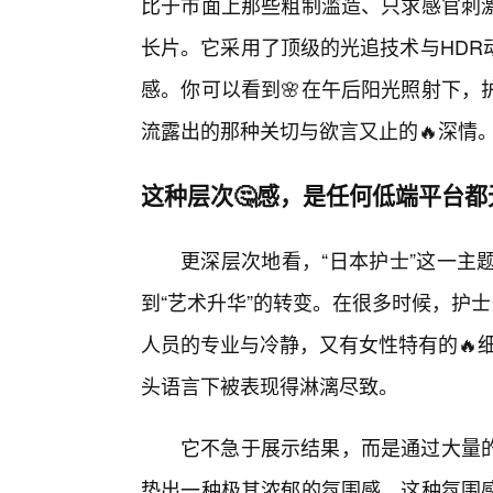
比于市面上那些粗制滥造、只求感官刺
长片。它采用了顶级的光追技术与HDR
感。你可以看到🌸在午后阳光照射下，
流露出的那种关切与欲言又止的🔥深情
这种层次🤔感，是任何低端平台
更深层次地看，“日本护士”这一主题
到“艺术升华”的转变。在很多时候，护
人员的专业与冷静，又有女性特有的🔥细
头语言下被表现得淋漓尽致。
它不急于展示结果，而是通过大量
垫出一种极其浓郁的氛围感。这种氛围